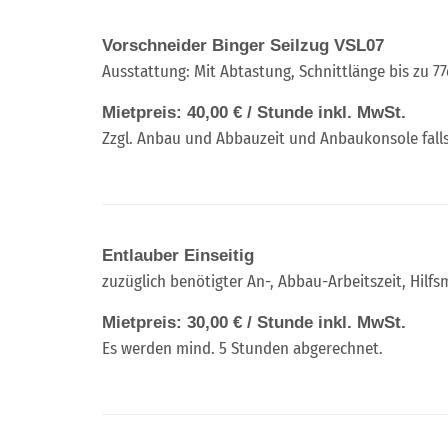
Vorschneider Binger Seilzug VSL07
Ausstattung: Mit Abtastung, Schnittlänge bis zu 
Mietpreis: 40,00 € / Stunde inkl. MwSt.
Zzgl. Anbau und Abbauzeit und Anbaukonsole falls
Entlauber Einseitig
zuzüglich benötigter An-, Abbau-Arbeitszeit, Hilf
Mietpreis: 30,00 € / Stunde inkl. MwSt.
Es werden mind. 5 Stunden abgerechnet.