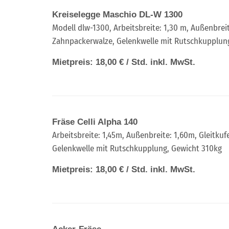
Kreiselegge Maschio DL-W 1300
Modell dlw-1300, Arbeitsbreite: 1,30 m, Außenbrei
Zahnpackerwalze, Gelenkwelle mit Rutschkupplun
Mietpreis: 18,00 € / Std. inkl. MwSt.
Fräse Celli Alpha 140
Arbeitsbreite: 1,45m, Außenbreite: 1,60m, Gleitkuf
Gelenkwelle mit Rutschkupplung, Gewicht 310kg
Mietpreis: 18,00 € / Std. inkl. MwSt.