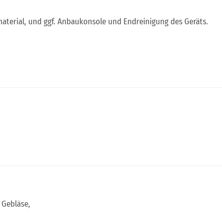
smaterial, und ggf. Anbaukonsole und Endreinigung des Geräts.
 Gebläse,