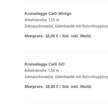
Kreiselegge Celli Minigo
Arbeitsbreite: 1,50 m
Zahnpackerwalze, Gelenkwelle mit Rutschkupplun
Mietpreis: 18,00 € / Std. inkl. MwSt.
Kreiselegge Celli GO
Arbeitsbreite: 1,50 m
Zahnpackerwalze, Gelenkwelle mit Rutschkupplun
Mietpreis: 18,00 € / Std. inkl. MwSt.