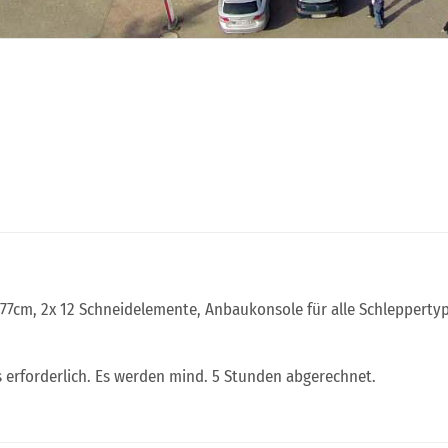
 77cm, 2x 12 Schneidelemente, Anbaukonsole für alle Schleppert
 erforderlich. Es werden mind. 5 Stunden abgerechnet.