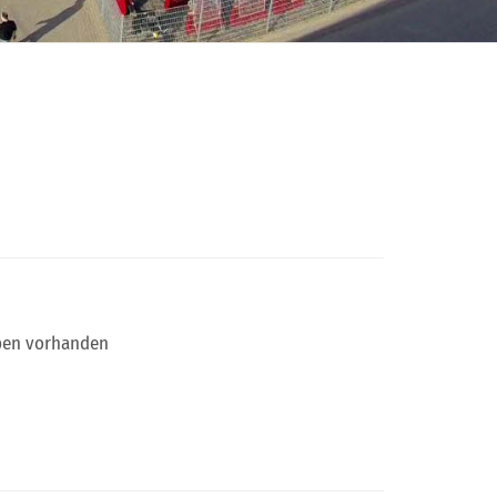
ypen vorhanden