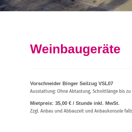
Weinbaugeräte
Vorschneider Binger Seilzug VSL07
Ausstattung: Ohne Abtastung, Schnittlänge bis zu
Mietpreis: 35,00 € / Stunde inkl. MwSt.
Zzgl. Anbau und Abbauzeit und Anbaukonsole falls