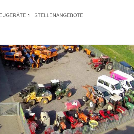
EUGERÄTE
STELLENANGEBOTE