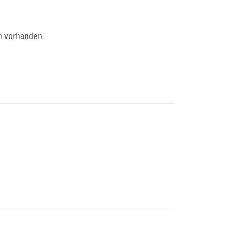
en vorhanden