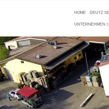
HOME
DEUTZ SE
UNTERNEHMEN